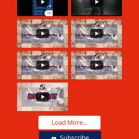
Load More...
Subscribe