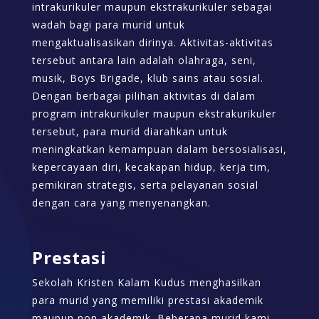
intrakurikuler maupun ekstrakurikuler sebagai
wadah bagi para murid untuk
mengaktualisasikan dirinya. Aktivitas-aktivitas
tersebut antara lain adalah olahraga, seni,
musik, Boys Brigade, klub sains atau sosial.
Dengan berbagai pilihan aktivitas di dalam
program intrakurikuler maupun ekstrakurikuler
tersebut, para murid diarahkan untuk
meningkatkan kemampuan dalam bersosialisasi,
kepercayaan diri, kecakapan hidup, kerja tim,
pemikiran strategis, serta pelayanan sosial
dengan cara yang menyenangkan.
Prestasi
Sekolah Kristen Kalam Kudus menghasilkan
para murid yang memiliki prestasi akademik
maupun non akademik. Beberapa murid kami