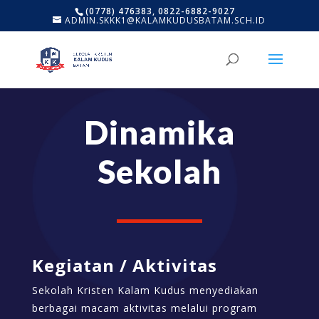
(0778) 476383, 0822-6882-9027
ADMIN.SKKK1@KALAMKUDUSBATAM.SCH.ID
Dinamika
Sekolah
Kegiatan / Aktivitas
Sekolah Kristen Kalam Kudus menyediakan
berbagai macam aktivitas melalui program