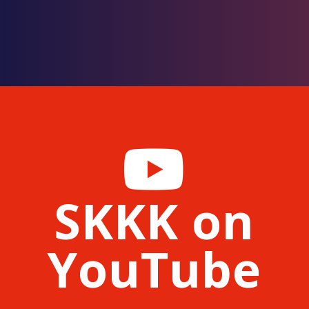
SKKK on
YouTube