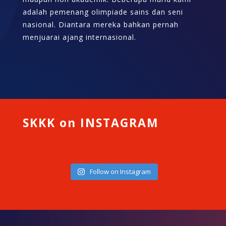
adalah pemenang olimpiade sains dan seni
nasional. Diantara mereka bahkan pernah
menjuarai ajang internasional.
SKKK on INSTAGRAM
Follow on Instagram