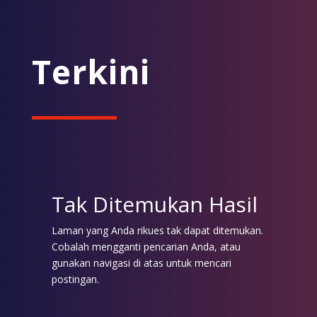
Terkini
Tak Ditemukan Hasil
Laman yang Anda rikues tak dapat ditemukan.
Cobalah mengganti pencarian Anda, atau
gunakan navigasi di atas untuk mencari
postingan.