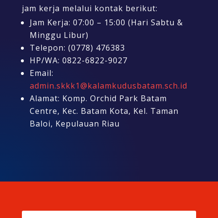
jam kerja melalui kontak berikut:
Jam Kerja: 07:00 – 15:00 (Hari Sabtu &
Minggu Libur)
Telepon: (0778) 476383
HP/WA: 0822-6822-9027
Email:
admin.skkk1@kalamkudusbatam.sch.id
Alamat: Komp. Orchid Park Batam
Centre, Kec. Batam Kota, Kel. Taman
Baloi, Kepulauan Riau