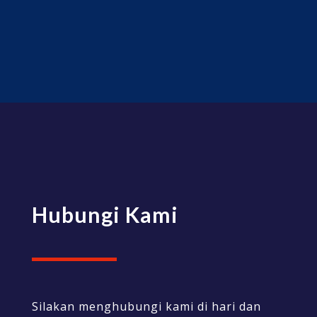
Hubungi Kami
Silakan menghubungi kami di hari dan