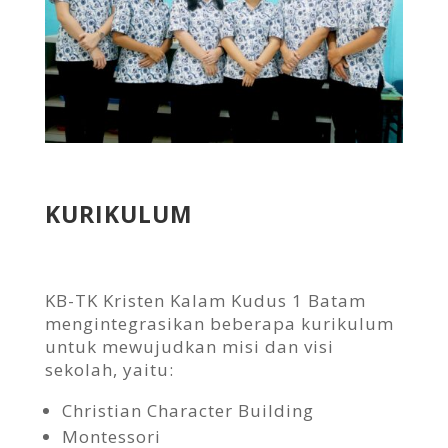
KURIKULUM
KB-TK Kristen Kalam Kudus 1 Batam
mengintegrasikan beberapa kurikulum
untuk mewujudkan misi dan visi
sekolah, yaitu:
Christian Character Building
Montessori