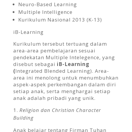
Neuro-Based Learning
Multiple Intelligence
Kurikulum Nasional 2013 (K-13)
iB-Learning
Kurikulum tersebut tertuang dalam
area-area pembelajaran sesuai
pendekatan Multiple Intelegence, yang
disebut sebagai
iB-Learning
(
Integrated Blended Learning). Area-
area ini menolong untuk menumbuhkan
aspek-aspek perkembangan dalam diri
setiap anak, serta menghargai setiap
anak adalah pribadi yang unik.
Religion dan Christian Character
Building
Anak belajar tentang Firman Tuhan