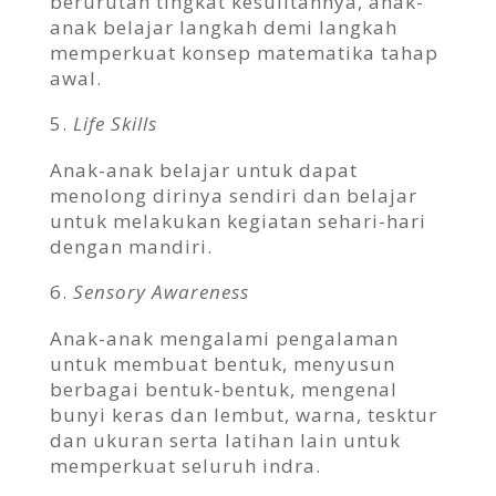
berurutan tingkat kesulitannya, anak-
anak belajar langkah demi langkah
memperkuat konsep matematika tahap
awal.
Life Skills
Anak-anak belajar untuk dapat
menolong dirinya sendiri dan belajar
untuk melakukan kegiatan sehari-hari
dengan mandiri.
Sensory Awareness
Anak-anak mengalami pengalaman
untuk membuat bentuk, menyusun
berbagai bentuk-bentuk, mengenal
bunyi keras dan lembut, warna, tesktur
dan ukuran serta latihan lain untuk
memperkuat seluruh indra.