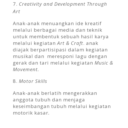
Creativity and Development Through
Art
Anak-anak menuangkan ide kreatif
melalui berbagai media dan teknik
untuk membentuk sebuah hasil karya
melalui kegiatan
Art & Craft
. anak
diajak berpartisipasi dalam kegiatan
musikal dan meresponi lagu dengan
gerak dan tari melalui kegiatan
Music &
Movement.
Motor Skills
Anak-anak berlatih mengerakkan
anggota tubuh dan menjaga
keseimbangan tubuh melalui kegiatan
motorik kasar
.