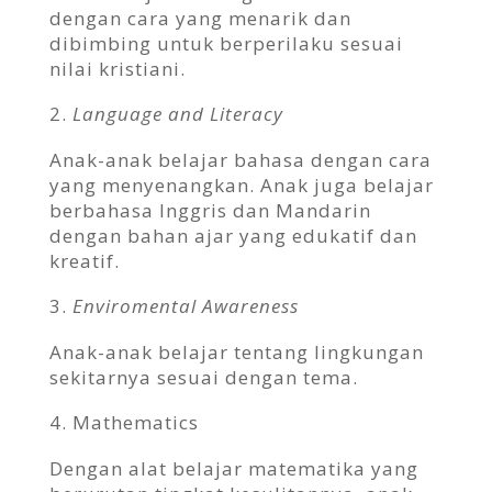
dengan cara yang menarik dan
dibimbing untuk berperilaku sesuai
nilai kristiani.
Language and Literacy
Anak-anak belajar bahasa dengan cara
yang menyenangkan. Anak juga belajar
berbahasa Inggris dan Mandarin
dengan bahan ajar yang edukatif dan
kreatif.
Enviromental Awareness
Anak-anak belajar tentang lingkungan
sekitarnya sesuai dengan tema.
Mathematics
Dengan alat belajar matematika yang